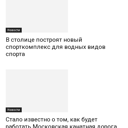
Новости
В столице построят новый
спорткомплекс для водных видов
спорта
Новости
Стало известно о том, как будет
работать Московская канатная дорога