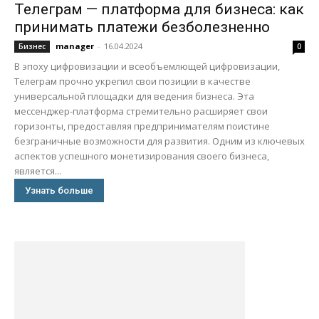
Телеграм — платформа для бизнеса: как
принимать платежи безболезненно
manager
-
16.04.2024
Бизнес
0
В эпоху цифровизации и всеобъемлющей цифровизации,
Телеграм прочно укрепил свои позиции в качестве
универсальной площадки для ведения бизнеса. Эта
мессенджер-платформа стремительно расширяет свои
горизонты, предоставляя предпринимателям поистине
безграничные возможности для развития. Одним из ключевых
аспектов успешного монетизирования своего бизнеса,
является...
Узнать больше