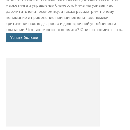
маркетинга и управления бизнесом. Ниже мы узнаем как
рассчитать юнит экономику, а также рассмотрим, почему
понимание и применение принципов юнит-экономики
критически важно для роста и долгосрочной устойчивости
компании. Что такое юнит-экономика? Юнит-экономика - это...
Узнать больше