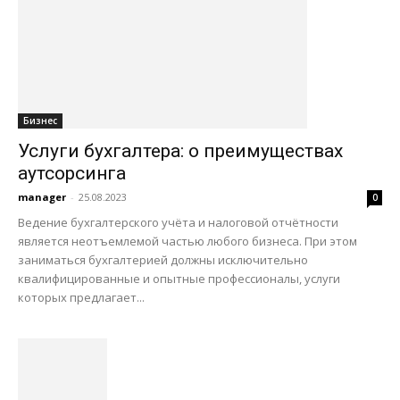
Бизнес
Услуги бухгалтера: о преимуществах
аутсорсинга
manager
-
25.08.2023
0
Ведение бухгалтерского учёта и налоговой отчётности
является неотъемлемой частью любого бизнеса. При этом
заниматься бухгалтерией должны исключительно
квалифицированные и опытные профессионалы, услуги
которых предлагает...