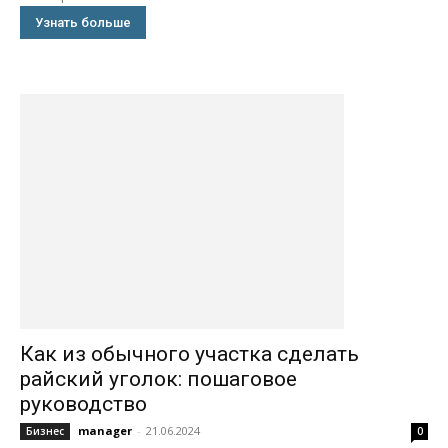
Узнать больше
Как из обычного участка сделать
райский уголок: пошаговое
руководство
manager
-
21.06.2024
Бизнес
0