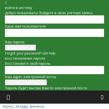
войти в систему
Добро пожаловать! Войдите в свою учётную запись
Ваше имя пользователя
Ваш пароль
Forgot your password? Get help
восстановление пароля
Восстановите свой пароль
Ваш адрес электронной почты
Пароль будет выслан Вам по электронной почте.
Бизнес, вклады, финансы
Домой
Бизнес