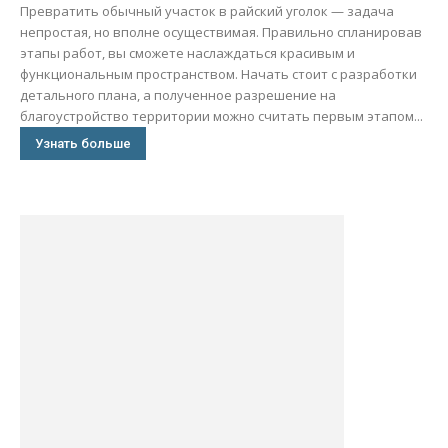
Превратить обычный участок в райский уголок — задача
непростая, но вполне осуществимая. Правильно спланировав
этапы работ, вы сможете наслаждаться красивым и
функциональным пространством. Начать стоит с разработки
детального плана, а полученное разрешение на
благоустройство территории можно считать первым этапом...
Узнать больше