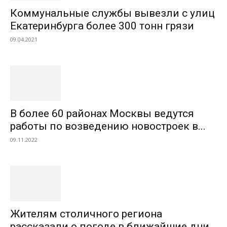
Коммунальные службы вывезли с улиц
Екатеринбурга более 300 тонн грязи
09.04.2021
В более 60 районах Москвы ведутся
работы по возведению новостроек в...
09.11.2022
Жителям столичного региона
рассказали о погоде в ближайшие дни