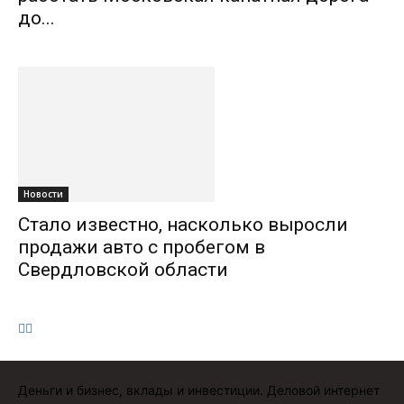
до...
Новости
Стало известно, насколько выросли
продажи авто с пробегом в
Свердловской области
Деньги и бизнес, вклады и инвестиции. Деловой интернет