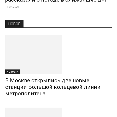
11.04.2021
НОВОЕ
Новости
В Москве открылись две новые
станции Большой кольцевой линии
метрополитена